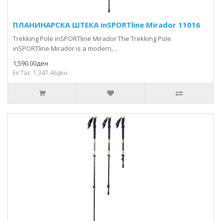
ПЛАНИНАРСКА ШТЕКА inSPORTline Mirador 11016
Trekking Pole inSPORTline Mirador The Trekking Pole
inSPORTline Mirador is a modern, ..
1,590.00ден
Ex Tax: 1,347.46ден