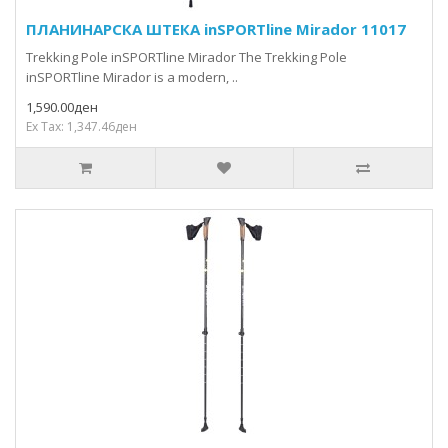
ПЛАНИНАРСКА ШТЕКА inSPORTline Mirador 11017
Trekking Pole inSPORTline Mirador The Trekking Pole
inSPORTline Mirador is a modern, ..
1,590.00ден
Ex Tax: 1,347.46ден