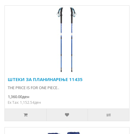
ШТЕКИ ЗА ПЛАНИНАРЕЊЕ 11435
THE PRICE IS FOR ONE PIECE..
1,360.00ден
Ex Tax: 1,152.54ден