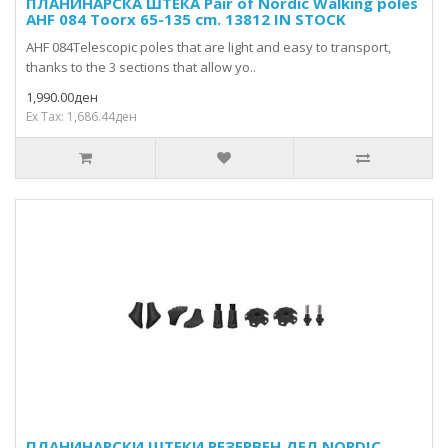
ПЛАНИНАРСКА ШТЕКА Pair of Nordic Walking poles
AHF 084 Toorx 65-135 cm. 13812 IN STOCK
AHF 084Telescopic poles that are light and easy to transport,
thanks to the 3 sections that allow yo..
1,990.00ден
Ex Tax: 1,686.44ден
ПЛАНИНАРСКИ ШТЕКИ РЕЗЕРВЕН ДЕЛ NORDIC