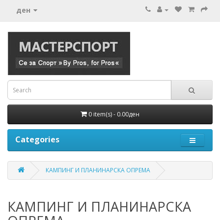
ден
0 item(s) - 0.00ден
Categories
КАМПИНГ И ПЛАНИНАРСКА ОПРЕМА
КАМПИНГ И ПЛАНИНАРСКА