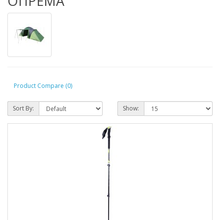
ОПРЕМА
Product Compare (0)
Sort By:
Show: